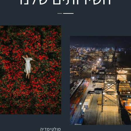
מולטימדיה