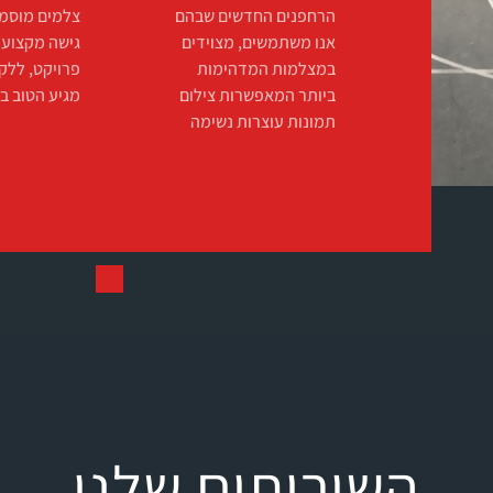
הרחפנים החדשים שבהם
צלמים מוסמכ
אנו משתמשים, מצוידים
גישה מקצועי
במצלמות המדהימות
פרויקט, ללק
ביותר המאפשרות צילום
מגיע הטוב בי
תמונות עוצרות נשימה
השירותים שלנו