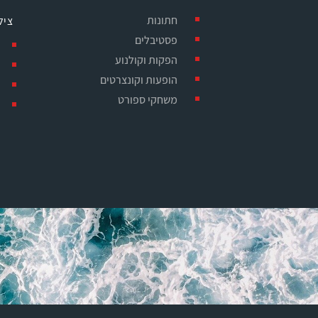
חתונות
ציל
פסטיבלים
הפקות וקולנוע
הופעות וקונצרטים
משחקי ספורט