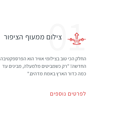
01
צילום ממעוף הציפור
החלק הכי טוב בצילומי אוויר הוא הפרספקטיבה
החדשה! "רק כשמביטים מלמעלה, מבינים עד
כמה כדור הארץ באמת מדהים."
לפרטים נוספים