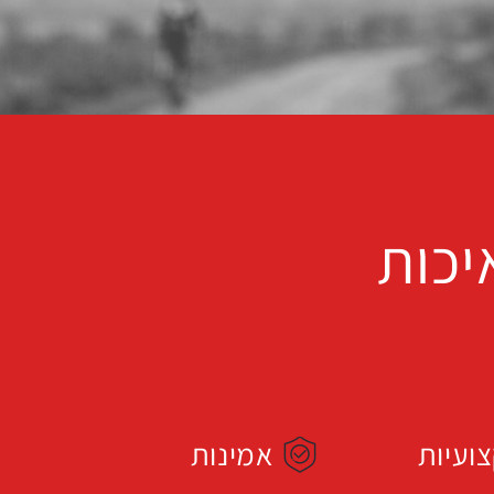
יכות
ועיות
אמינות