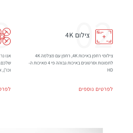
3
02
צילום 4K
צילומי רחפן באיכות 4K, רחפן עם מצלמה 4K
אנו נר
לתמונות וסרטונים באיכות גבוהה פי 4 מאיכות ה-
שלכם. 
HD
וכו'), 
לפרטים נוספים
לפרטי