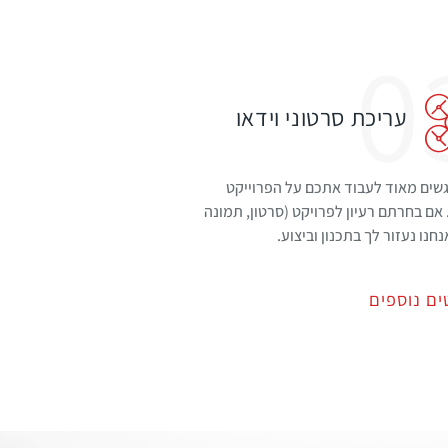
0
עריכת סרטוני וידאו
גשים מאוד לעבוד אתכם על הפרוייקט
אם בחרתם רעיון לפרויקט (סרטון, תמונה
אנחנו נעזור לך בתכנון וביצוע.
ם נוספים