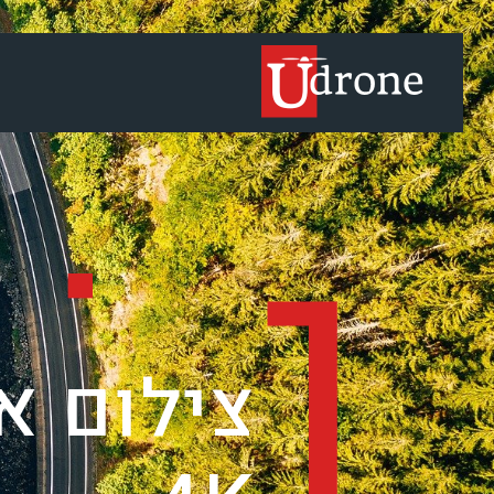
רונות מתקדמי