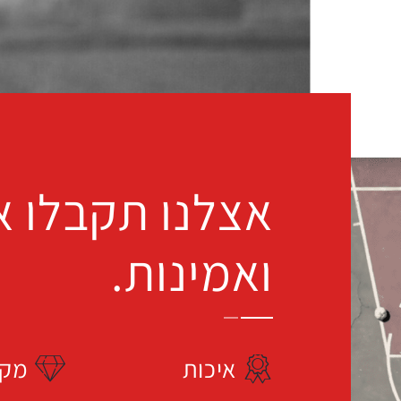
אצלנו תקבלו א
ואמינות.
איכות
מקצ