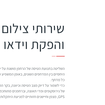
שירותי צילום 
והפקת וידאו
השליטה בתנועת הטיסה של הרחפן מושגת על ידי
היחסיים בין המדחפים השונים, באופן המשפיע 
כל מדחף.
כדי לשמור על דיוק מצב הטיסה וכיוונה, בקר ה
של גירוסקופים ומדי תאוצה, וברחפנים מתוחכמי
GPS, מצפן וחיישנים חזותיים למניעת היתקלות במכשולים.