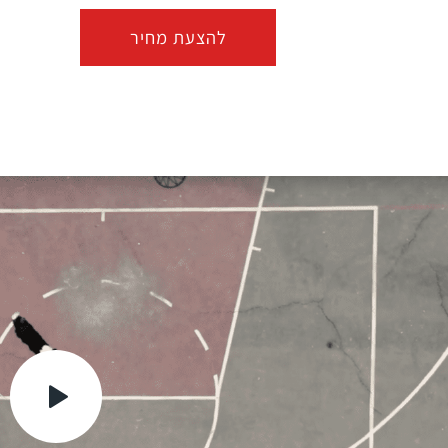
להצעת מחיר