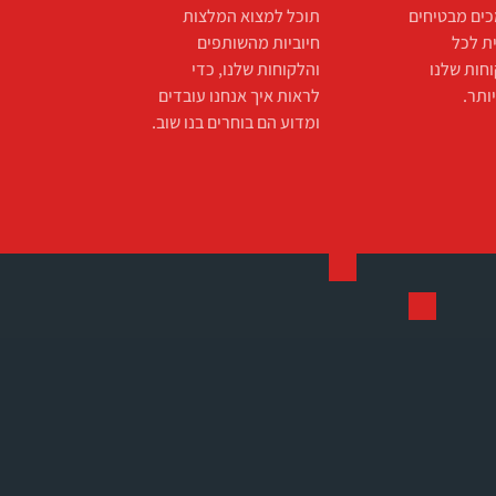
ים מבטיחים
תוכל למצוא המלצות
ת לכל
חיוביות מהשותפים
וחות שלנו
והלקוחות שלנו, כדי
ותר.
לראות איך אנחנו עובדים
ומדוע הם בוחרים בנו שוב.