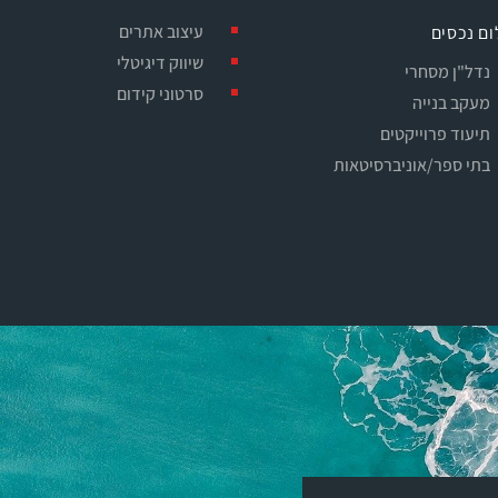
עיצוב אתרים
ום נכסים
שיווק דיגיטלי
נדל"ן מסחרי
סרטוני קידום
מעקב בנייה
תיעוד פרוייקטים
בתי ספר/אוניברסיטאות