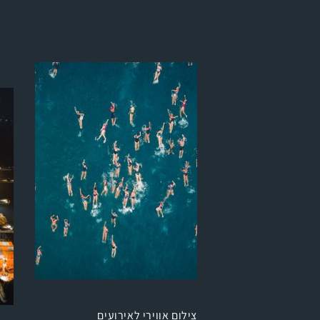
צילום אווירי לאירועים