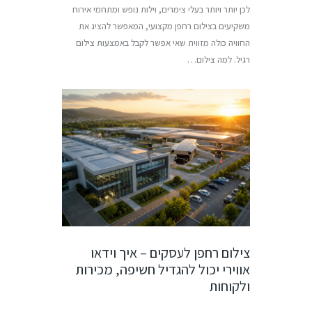
לכן יותר ויותר בעלי צימרים, וילות נופש ומתחמי אירוח
משקיעים בצילום רחפן מקצועי, המאפשר להציג את
החוויה כולה מזווית שאי אפשר לקבל באמצעות צילום
רגיל. למה צילום…
צילום רחפן לעסקים – איך וידאו
אווירי יכול להגדיל חשיפה, מכירות
ולקוחות