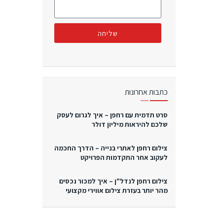
שליחה
כתבות אחרונות
סרט תדמית עם רחפן – איך לגרום לעסק
שלכם להיראות מיליון דולר
צילום רחפן לאתרי בנייה – הדרך החכמה
לעקוב אחר התקדמות הפרויקט
צילום רחפן לנדל"ן – איך למכור נכסים
מהר יותר בעזרת צילום אווירי מקצועי