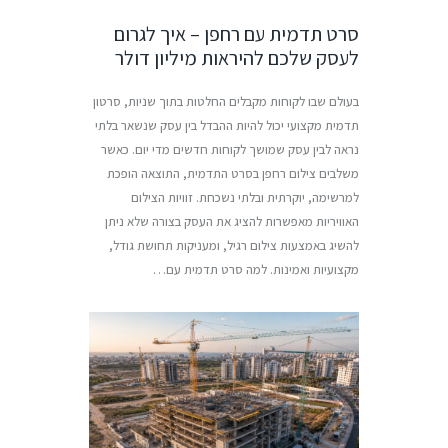
סרט תדמית עם רחפן – איך לגרום
לעסק שלכם להיראות מיליון דולר
בעולם שבו לקוחות מקבלים החלטות בתוך שניות, סרטון
תדמית מקצועי יכול להיות ההבדל בין עסק שנשאר בלתי
נראה לבין עסק שמושך לקוחות חדשים מדי יום. כאשר
משלבים צילום רחפן בסרט התדמית, התוצאה הופכת
למרשימה, יוקרתית ובלתי נשכחת. זוויות הצילום
האוויריות מאפשרות להציג את העסק בצורה שלא ניתן
להשיג באמצעות צילום רגיל, ומעניקות תחושת גודל,
מקצועיות ואמינות. למה סרט תדמית עם…