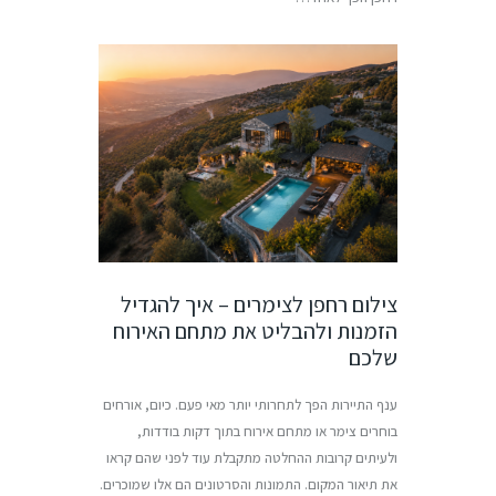
צילום רחפן לצימרים – איך להגדיל
הזמנות ולהבליט את מתחם האירוח
שלכם
ענף התיירות הפך לתחרותי יותר מאי פעם. כיום, אורחים
בוחרים צימר או מתחם אירוח בתוך דקות בודדות,
ולעיתים קרובות ההחלטה מתקבלת עוד לפני שהם קראו
את תיאור המקום. התמונות והסרטונים הם אלו שמוכרים.