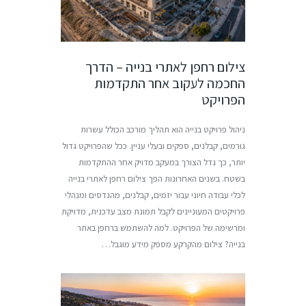
צילום רחפן לאתרי בנייה – הדרך
החכמה לעקוב אחר התקדמות
הפרויקט
ניהול פרויקט בנייה הוא תהליך מורכב הכולל עשרות
גורמים, קבלנים, ספקים ובעלי עניין. ככל שהפרויקט גדול
יותר, כך גדל הצורך במעקב מדויק אחר ההתקדמות
בשטח. בשנים האחרונות הפך צילום רחפן לאתרי בנייה
לכלי עבודה חיוני עבור יזמים, קבלנים, מהנדסים ומנהלי
פרויקטים המעוניינים לקבל תמונת מצב עדכנית, מדויקת
ומרשימה של הפרויקט. למה להשתמש ברחפן באתר
בנייה? צילום מהקרקע מספק מידע מוגבל…