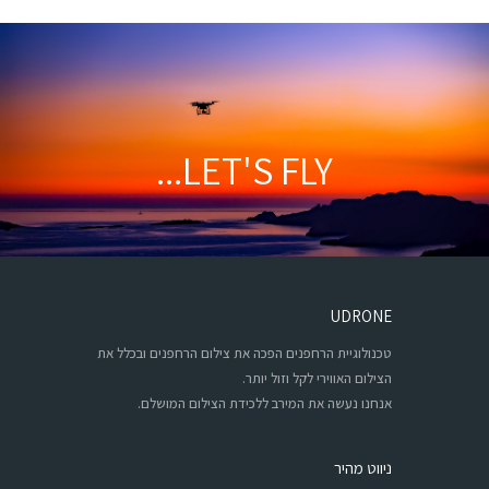
LET'S FLY...
UDRONE
טכנולוגיית הרחפנים הפכה את צילום הרחפנים ובכלל את
הצילום האווירי לקל וזול יותר.
אנחנו נעשה את המירב ללכידת הצילום המושלם.
ניווט מהיר