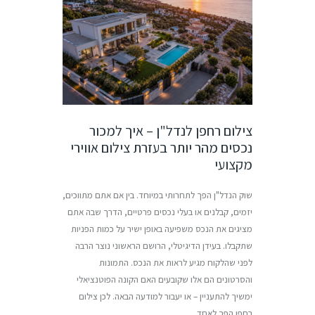
צילום רחפן לנדל"ן – איך למכור
נכסים מהר יותר בעזרת צילום אווירי
מקצועי
שוק הנדל"ן הפך לתחרותי במיוחד. בין אם אתם מתווכים,
יזמים, קבלנים או בעלי נכסים פרטיים, הדרך שבה אתם
מציגים את הנכס משפיעה באופן ישיר על כמות הפניות
שתקבלו. בעידן הדיגיטלי, הרושם הראשוני נוצר הרבה
לפני שהלקוח מגיע לראות את הנכס. התמונות
והסרטונים הם אלו שקובעים האם הקונה הפוטנציאלי
ימשיך להתעניין – או יעבור למודעה הבאה. לכן צילום
רחפן הפך לאחד…