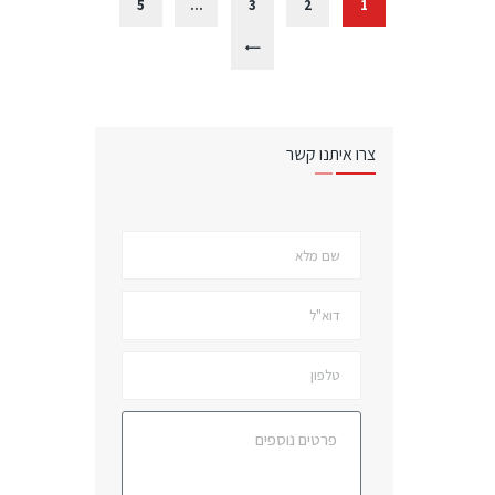
5
…
3
2
1
>
צרו איתנו קשר