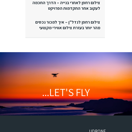
צילום רחפן לאתרי בנייה – הדרך החכמה
לעקוב אחר התקדמות הפרויקט
צילום רחפן לנדל"ן – איך למכור נכסים
מהר יותר בעזרת צילום אווירי מקצועי
LET'S FLY...
UDRONE