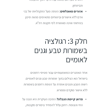
והביטחון.
אזורים מאוכלסים:
הטסה מעל התקהלויות של בני
אדם ללא אישורים וביטוחים מתאימים מהווה סיכון
בטיחותי ואינה מאושרת לפי תקנות רת"א.
חלק 3: רגולציה
בשמורות טבע וגנים
לאומיים
אחד האתגרים המשמעותיים עבור מטיסי רחפנים
בישראל הוא הצילום בתוך שמורות טבע וגנים לאומיים.
רשות הטבע והגנים אוסרת על הטסת רחפנים בשמורות
ללא אישור מוקדם ומפורש.
מדוע קיימת הגבלה?
הסיבה העיקרית היא הגנה על
החי והצומח. רחפן עלול להפחיד ציפורים מקננות,