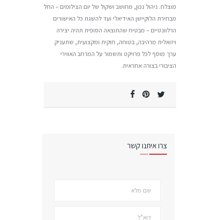
מוצלח. ניהול נכון, מחושב ושקול של יום הצילומים – החל
מבחירת הלוקיישן האידיאלי ועד להשגת כל האישורים
הרלוונטיים – מבטיח שהתוצאה הסופית תהיה יצירה
ויזואלית מרהיבה, בטוחה, חוקית ומקצועית, שתעניק
ערך מוסף לכל פרויקט ותשמור על המרחב האווירי
הציבורי בצורה אחראית.
צרו איתנו קשר