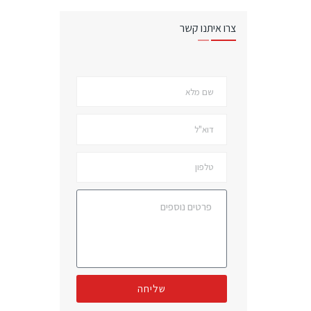
צרו איתנו קשר
שליחה