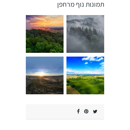
תמונות נוף מרחפן