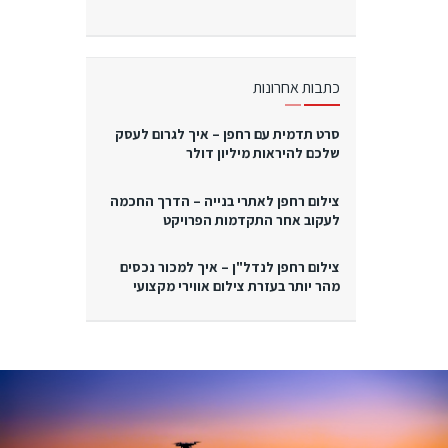
כתבות אחרונות
סרט תדמית עם רחפן – איך לגרום לעסק
שלכם להיראות מיליון דולר
צילום רחפן לאתרי בנייה – הדרך החכמה
לעקוב אחר התקדמות הפרויקט
צילום רחפן לנדל"ן – איך למכור נכסים
מהר יותר בעזרת צילום אווירי מקצועי