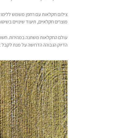
צילום חקלאות עם רחפן משמש ללימוד 
מוצרים חקלאיים, תיעוד שינויים בשיטות
עולם החקלאות משתנה במהירות. חשוב
הדיוק הגבוהה הדרושה על מנת לקבל את