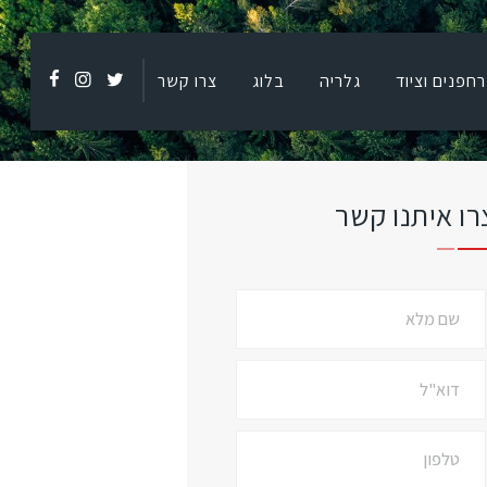
רחפנים וציוד
גלריה
בלוג
צרו קשר
רו איתנו קשר