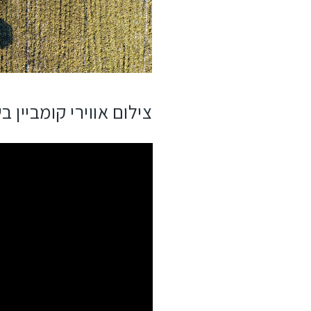
צילום אווירי קומביין 