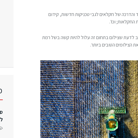
והדרכה של חקלאים לגבי טכניקות חדשות, קידום
 החקלאות; וכו'.
 לדעת שצילום בתחום זה עלול להיות קשה בשל רמת
 הצילומים הטובים ביותר.
כ
סר
לע