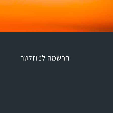
הרשמה לניוזלטר