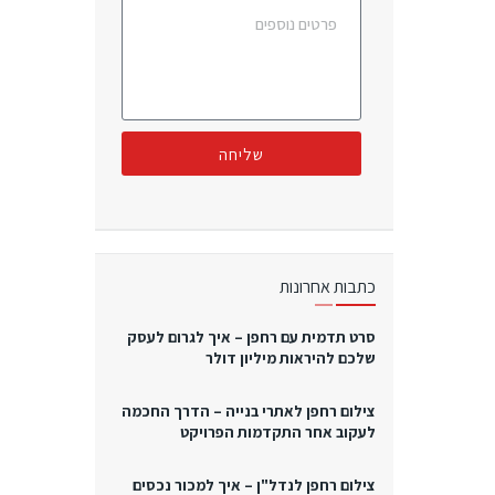
שליחה
כתבות אחרונות
סרט תדמית עם רחפן – איך לגרום לעסק
שלכם להיראות מיליון דולר
צילום רחפן לאתרי בנייה – הדרך החכמה
לעקוב אחר התקדמות הפרויקט
צילום רחפן לנדל"ן – איך למכור נכסים