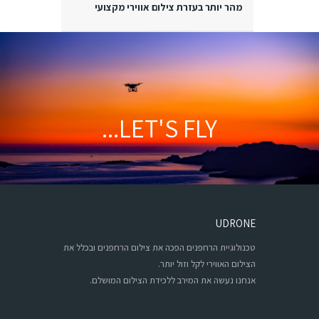
מהר יותר בעזרת צילום אווירי מקצועי
LET'S FLY...
UDRONE
טכנולוגיית הרחפנים הפכה את צילום הרחפנים ובכלל את
הצילום האווירי לקל וזול יותר.
אנחנו נעשה את המירב ללכידת הצילום המושלם.