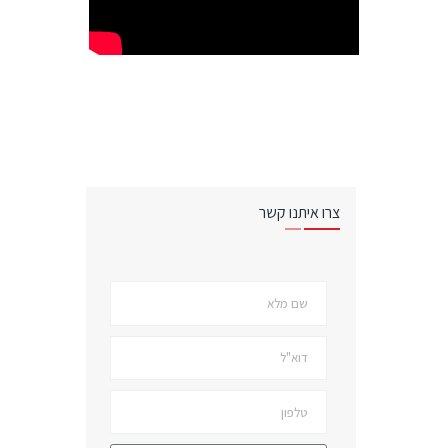
צרו איתנו קשר