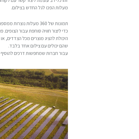
מעלות הפכו לגל החדש בצילום.
תמונות של 360 מעלות נוצרו
כדי ליצור חוויה סוחפת עבור הצופים. פ
היכולת להציג מוצרים מכל הצדדים, או
שהם יכולים עם צילום אחד בלבד.
עבור חברות שמחפשות דרכים להוסיף ע