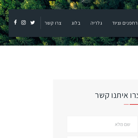
רחפנים וציוד
גלריה
בלוג
צרו קשר
רו איתנו קשר