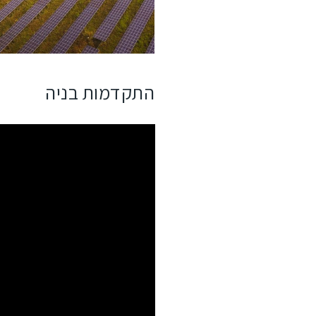
התקדמות בניה