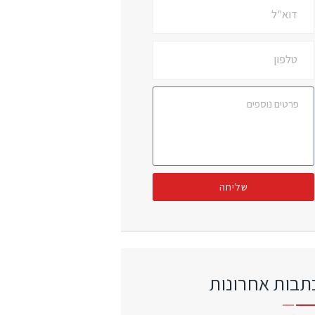
שליחה
תבות אחרונות