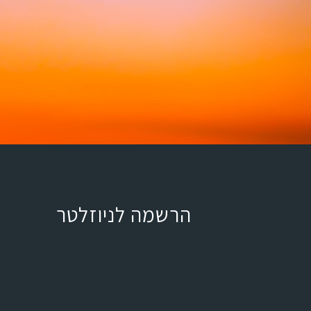
הרשמה לניוזלטר